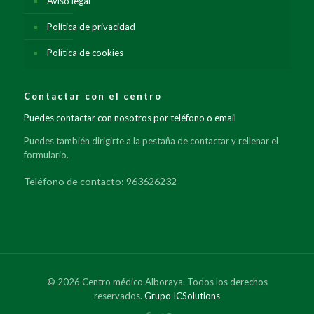
Aviso legal
Política de privacidad
Política de cookies
Contactar con el centro
Puedes contactar con nosotros por teléfono o email
Puedes también dirigirte a la pestaña de contactar y rellenar el
formulario.
Teléfono de contacto: 963626232
© 2026 Centro médico Alboraya. Todos los derechos
reservados.
Grupo ICSolutions