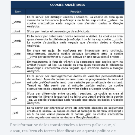
Pot informar-se de les transferències a tercers països que, si
escau, realitzen els tercers identificats en aquesta política de