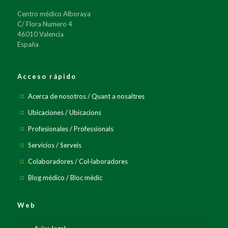
Centro médico Alboraya
C/ Flora Numero 4
46010 Valencia
España
Acceso rápido
Acerca de nosotros / Quant a nosaltres
Ubicaciones / Ubicacions
Profesionales / Professionals
Servicios / Serveis
Colaboradores / Col·laboradores
Blog médico / Bloc mèdic
Web